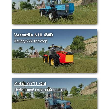
Versatile 610 4WD
Канадский трактор
Zetor 6711 Old
Небольшой колесный трактор