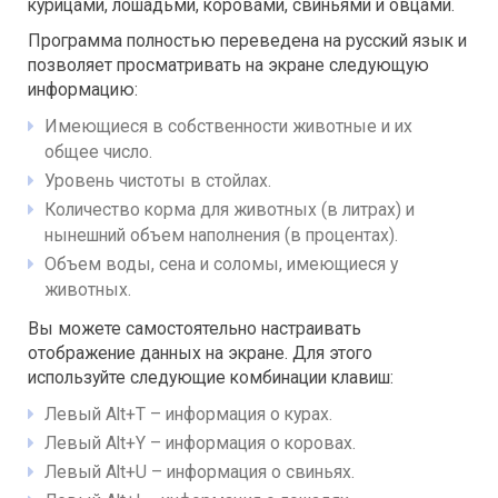
курицами, лошадьми, коровами, свиньями и овцами.
Программа полностью переведена на русский язык и
позволяет просматривать на экране следующую
информацию:
Имеющиеся в собственности животные и их
общее число.
Уровень чистоты в стойлах.
Количество корма для животных (в литрах) и
нынешний объем наполнения (в процентах).
Объем воды, сена и соломы, имеющиеся у
животных.
Вы можете самостоятельно настраивать
отображение данных на экране. Для этого
используйте следующие комбинации клавиш:
Левый Alt+T – информация о курах.
Левый Alt+Y – информация о коровах.
Левый Alt+U – информация о свиньях.