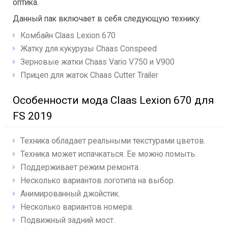
оптика.
Данный пак включает в себя следующую технику:
Комбайн Claas Lexion 670
Жатку для кукурузы Chaas Conspeed
Зерновые жатки Chaas Vario V750 и V900
Прицеп для жаток Chaas Cutter Trailer
Особенности мода Claas Lexion 670 для
FS 2019
Техника обладает реальными текстурами цветов.
Техника может испачкаться. Ее можно помыть.
Поддерживает режим ремонта.
Несколько вариантов логотипа на выбор.
Анимированный джойстик.
Несколько вариантов номера.
Подвижный задний мост.