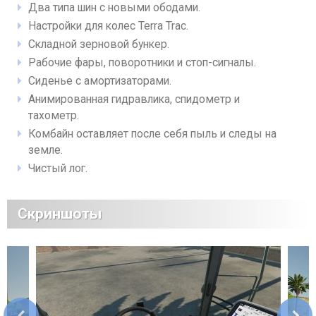
Два типа шин с новыми ободами.
Настройки для колес Terra Trac.
Складной зерновой бункер.
Рабочие фары, поворотники и стоп-сигналы.
Сиденье с амортизаторами.
Анимированная гидравлика, спидометр и
тахометр.
Комбайн оставляет после себя пыль и следы на
земле.
Чистый лог.
Скриншоты