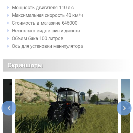
Мощность двигателя 110 л.с.
Максимальная скорость 40 км/ч
Стоимость в магазине €46000
Несколько видов шин и дисков
Объем бака 100 литров
Ось для установки манипулятора
Скриншоты