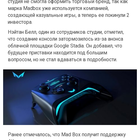
студия не смогла оформить торговый бренд, так как
марка Madbox уже используется компанией,
создающей казуальные игры, а теперь ее покинули 2
инвестора.
Нэйтан Белл, один из сотрудников студии, отметил,
что создание консоли затормозилось из-за анонса
облачной площадки Google Stadia. Он добавил, что
будущее приставки находится под большим
вопросом, но не стал вдаваться в подробности.
Ранее отмечалось, что Mad Box получит поддержку