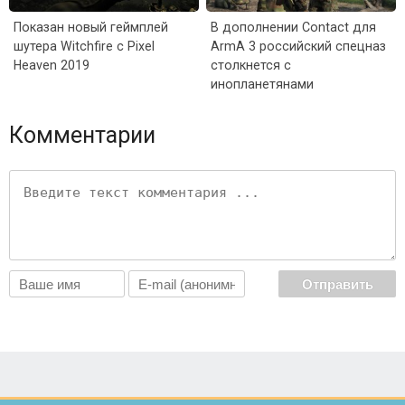
Показан новый геймплей
В дополнении Contact для
шутера Witchfire с Pixel
ArmA 3 российский спецназ
Heaven 2019
столкнется с
инопланетянами
Комментарии