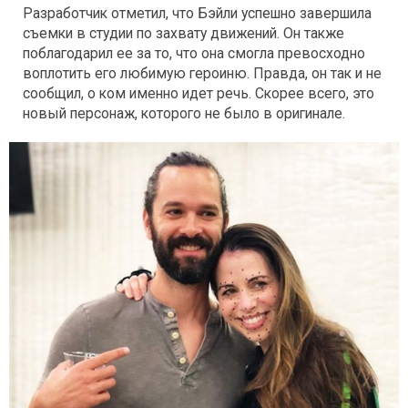
Разработчик отметил, что Бэйли успешно завершила
съемки в студии по захвату движений. Он также
поблагодарил ее за то, что она смогла превосходно
воплотить его любимую героиню. Правда, он так и не
сообщил, о ком именно идет речь. Скорее всего, это
новый персонаж, которого не было в оригинале.