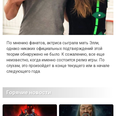
По мнению фанатов, актриса сыграла мать Элли,
однако никаких официальных подтверждений этой
теории обнаружено не было. К сожалению, все еще
неизвестно, когда именно состоится релиз игры. По
слухам, это произойдет в конце текущего или в начале
следующего года.
Горячие новости